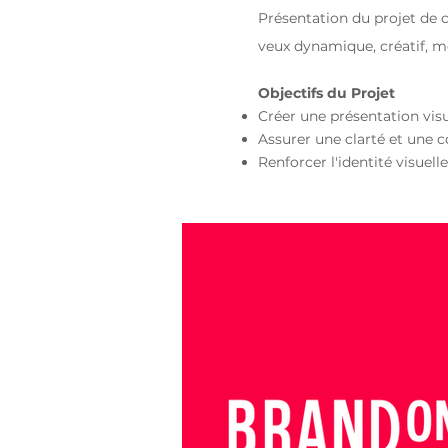
Présentation du projet de 
veux dynamique, créatif, m
Objectifs du Projet
Créer une présentation visu
Assurer une clarté et une 
Renforcer l'identité visue