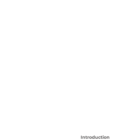
Introduction