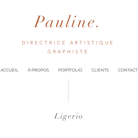
Pauline.
DIRECTRICE ARTISTIQUE
GRAPHISTE
ACCUEIL
À PROPOS
PORTFOLIO
CLIENTS
CONTACT
Ligerio