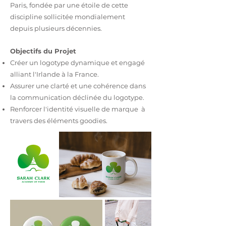
Paris, fondée par une étoile de cette
discipline sollicitée mondialement
depuis
plusieurs
décennies.
Objectifs du Projet
Créer un logotype dynamique et engagé
alliant l'Irlande à la France.
Assurer une clarté et une cohérence dans
la communication déclinée du logotype.
Renforcer l'identité visuelle de marque à
travers des éléments goodies.