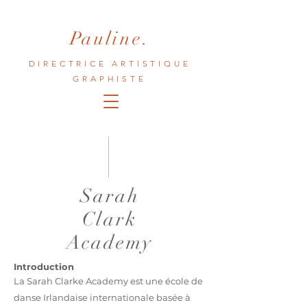
Pauline.
DIRECTRICE ARTISTIQUE
GRAPHISTE
Sarah
Clark
Academy
Introduction
La Sarah Clarke Academy est une école de
danse Irlandaise
internationale basée à