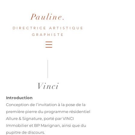
Pauline.
DIRECTRICE ARTISTIQUE
GRAPHISTE
Vinci
Introduction
Conception de l’invitation à la pose de la
première pierre du programme résidentiel
Allure & Signature, porté par VINCI
Immobilier et BP Marignan, ainsi que du
pupitre de discours.