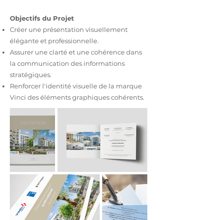
Objectifs du Projet
Créer une présentation visuellement
élégante et professionnelle.
Assurer une clarté et une cohérence dans
la communication des informations
stratégiques.
Renforcer l'identité visuelle de la marque
Vinci des éléments graphiques cohérents.